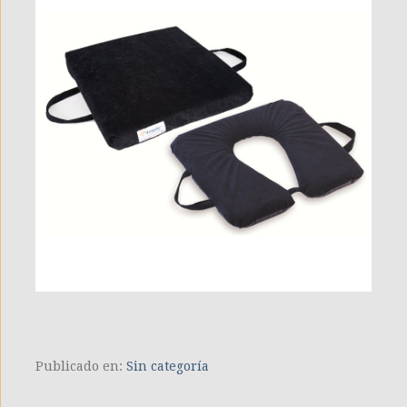
Publicado en:
Sin categoría