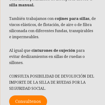
silla manual.
También trabajamos con
cojines para sillas
, de
viscos elásticos, de flotación, de aire o de fibra
siliconada con diferentes fundas, transpirables
e impermeables.
Al igual que
cinturones de sujeción
para
evitar deslizamientos en sillas de ruedas o
sillones.
CONSULTA POSIBILIDAD DE DEVOLUCIÓN DEL
IMPORTE DE LA SILLA DE RUEDAS POR LA
SEGURIDAD SOCIAL.
Consultenos